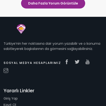
Daha Fazla Yorum Görüntüle
Türkiye’nin her noktasına dair yorum yazabilir ve o konuma
sabitleyerek başkalarının da görmesini sağlayabilirsiniz.
SOSYAL MEDYA HESAPLARIMIZ
Yararlı Linkler
Giriş Yap
Kayıt Ol