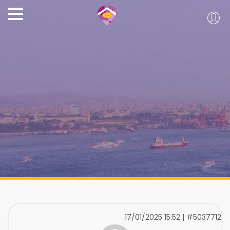
17/01/2025 15:52 | #5037712