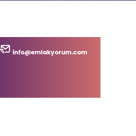
info@emlakyorum.com