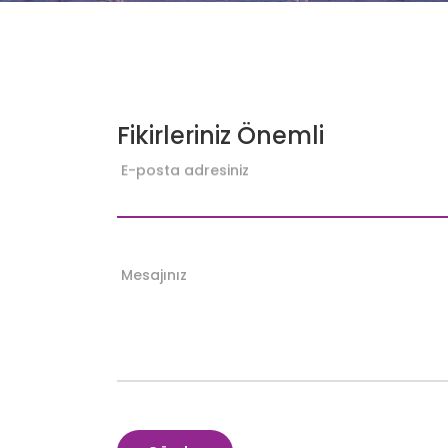
Fikirleriniz Önemli
E-posta adresiniz
Mesajınız