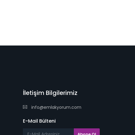
İletişim Bilgilerimiz
info@emlakyorum.com
E-Mail Bülteni