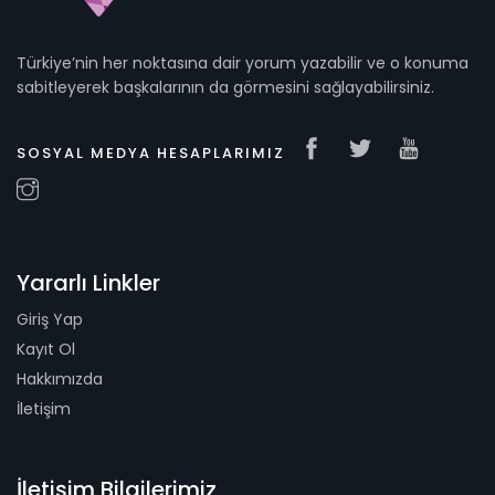
Türkiye’nin her noktasına dair yorum yazabilir ve o konuma
sabitleyerek başkalarının da görmesini sağlayabilirsiniz.
SOSYAL MEDYA HESAPLARIMIZ
Yararlı Linkler
Giriş Yap
Kayıt Ol
Hakkımızda
İletişim
İletişim Bilgilerimiz