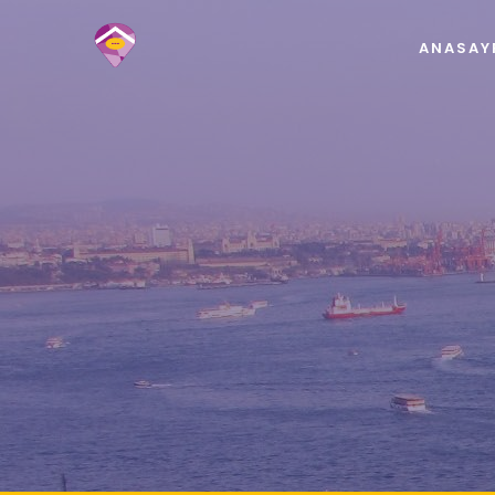
ANASAY