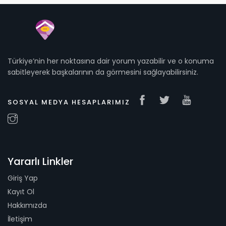
Türkiye’nin her noktasına dair yorum yazabilir ve o konuma
sabitleyerek başkalarının da görmesini sağlayabilirsiniz.
SOSYAL MEDYA HESAPLARIMIZ
Yararlı Linkler
Giriş Yap
Kayıt Ol
Hakkımızda
İletişim