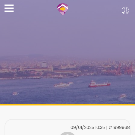
09/01/2025 10:35 | #1999968