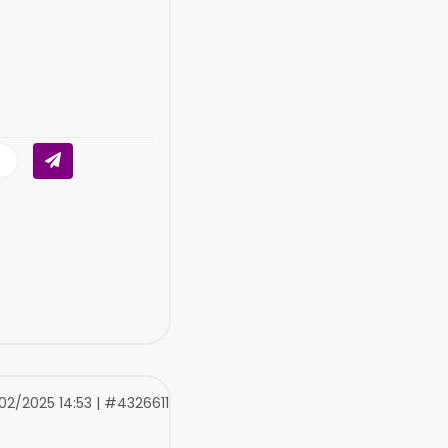
02/2025 14:53 | #4326611