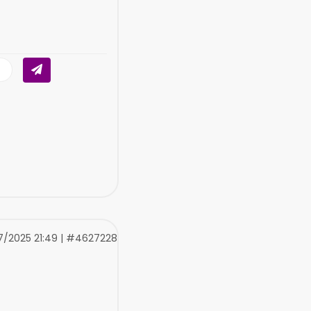
7/2025 21:49 | #4627228