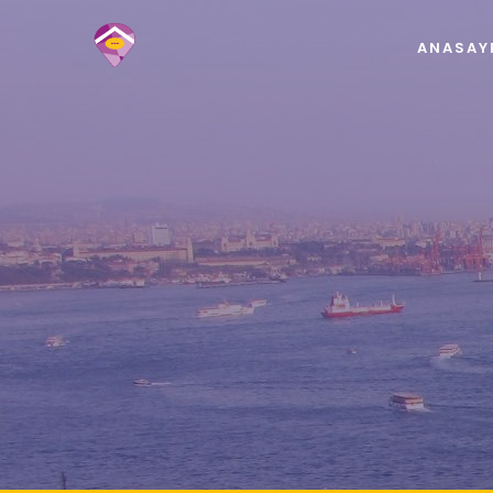
ANASAY