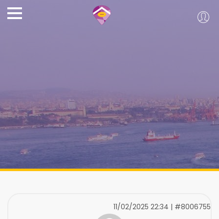
11/02/2025 22:34 | #8006755