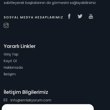
sabitleyerek başkalarının da görmesini sağlayabilirsiniz.
SOSYAL MEDYA HESAPLARIMIZ
Yararlı Linkler
Giriş Yap
Kayıt Ol
Hakkımızda
İletişim
İletişim Bilgilerimiz
info@emlakyorum.com