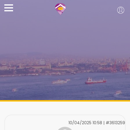
10/04/2025 10:58 | #3613259