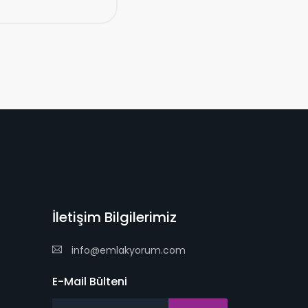
İletişim Bilgilerimiz
info@emlakyorum.com
E-Mail Bülteni