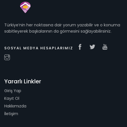
Türkiye’nin her noktasına dair yorum yazabilir ve o konuma
sabitleyerek başkalarının da görmesini sağlayabilirsiniz.
SOSYAL MEDYA HESAPLARIMIZ
Yararlı Linkler
Giriş Yap
Kayıt Ol
Hakkımızda
İletişim