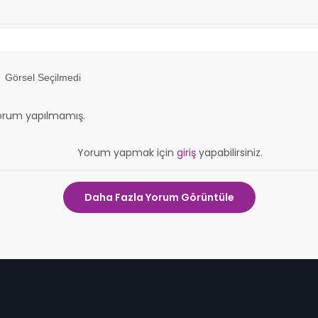
Görsel Seçilmedi
orum yapılmamış.
Yorum yapmak için
giriş
yapabilirsiniz.
Daha Fazla Yorum Görüntüle