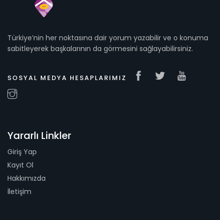
Türkiye’nin her noktasına dair yorum yazabilir ve o konuma
sabitleyerek başkalarının da görmesini sağlayabilirsiniz.
SOSYAL MEDYA HESAPLARIMIZ
Yararlı Linkler
Giriş Yap
Kayıt Ol
Hakkımızda
İletişim