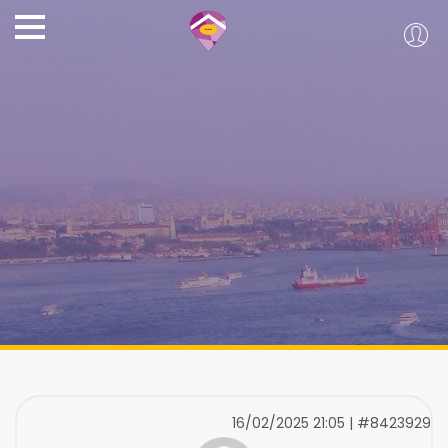
16/02/2025 21:05 | #8423929