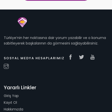
Türkiye’nin her noktasına dair yorum yazabilir ve o konuma
sabitleyerek başkalarının da görmesini sağlayabilirsiniz.
SOSYAL MEDYA HESAPLARIMIZ
Yararlı Linkler
Giriş Yap
Kayıt Ol
Hakkımızda