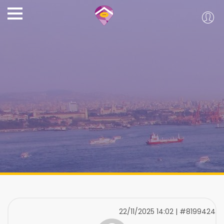
22/11/2025 14:02 | #8199424