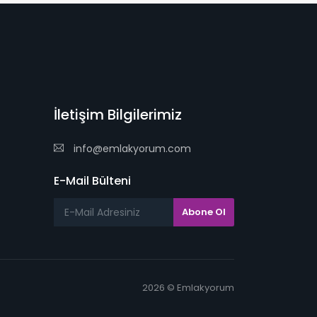
İletişim Bilgilerimiz
info@emlakyorum.com
E-Mail Bülteni
2026 © Emlakyorum