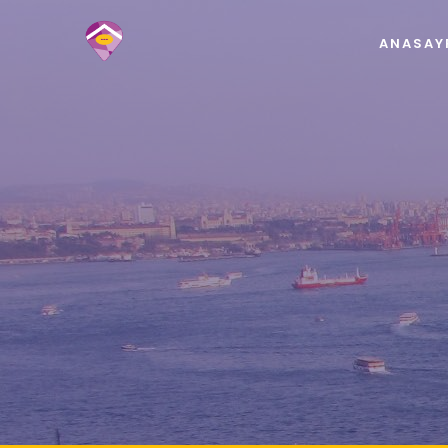
ANASAY