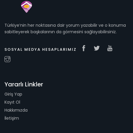
Türkiye’nin her noktasına dair yorum yazabilir ve o konuma
sabitleyerek başkalarının da görmesini sağlayabilirsiniz.
SOSYAL MEDYA HESAPLARIMIZ
Yararlı Linkler
Giriş Yap
Kayıt Ol
Hakkımızda
İletişim