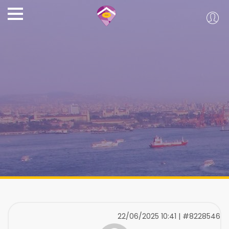
22/06/2025 10:41 | #8228546