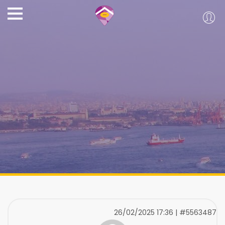
26/02/2025 17:36 | #5563487