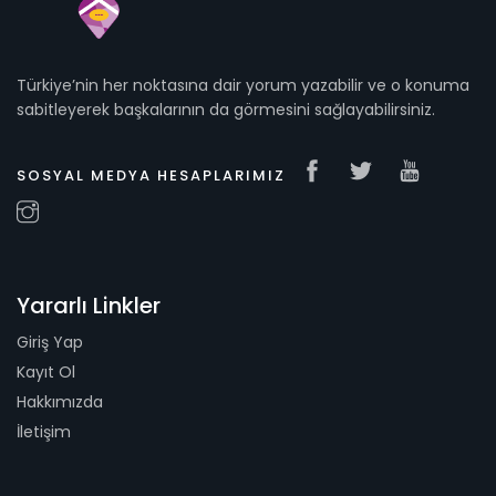
Türkiye’nin her noktasına dair yorum yazabilir ve o konuma
sabitleyerek başkalarının da görmesini sağlayabilirsiniz.
SOSYAL MEDYA HESAPLARIMIZ
Yararlı Linkler
Giriş Yap
Kayıt Ol
Hakkımızda
İletişim