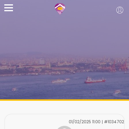
01/02/2025 11:00 | #1034702