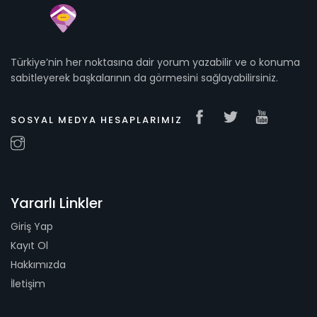
Türkiye’nin her noktasına dair yorum yazabilir ve o konuma
sabitleyerek başkalarının da görmesini sağlayabilirsiniz.
SOSYAL MEDYA HESAPLARIMIZ
Yararlı Linkler
Giriş Yap
Kayıt Ol
Hakkımızda
İletişim