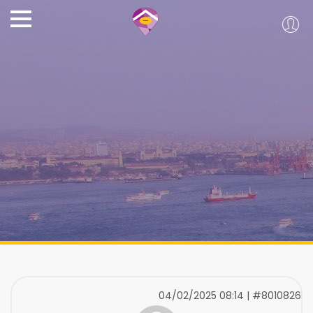
04/02/2025 08:14 | #8010826