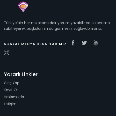
Türkiye’nin her noktasına dair yorum yazabilir ve o konuma
sabitleyerek başkalarının da görmesini sağlayabilirsiniz.
SOSYAL MEDYA HESAPLARIMIZ
Yararlı Linkler
Giriş Yap
Kayıt Ol
Hakkımızda
İletişim