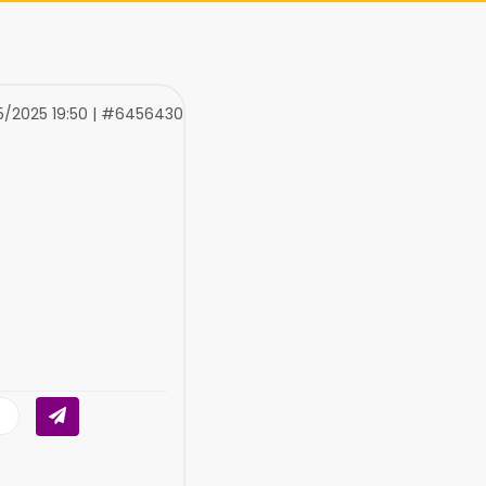
05/2025 19:50 | #6456430