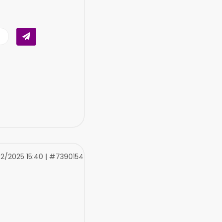
02/2025 15:40 | #7390154