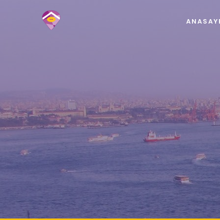
ANASAY