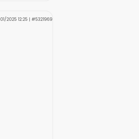
01/2025 12:25 | #5321969