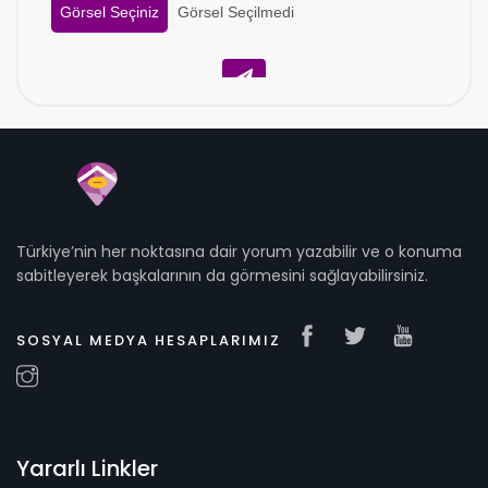
Görsel Seçiniz
Görsel Seçilmedi
Türkiye’nin her noktasına dair yorum yazabilir ve o konuma
sabitleyerek başkalarının da görmesini sağlayabilirsiniz.
SOSYAL MEDYA HESAPLARIMIZ
Yararlı Linkler