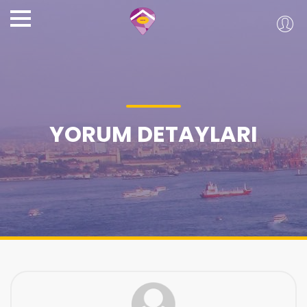
YORUM DETAYLARI