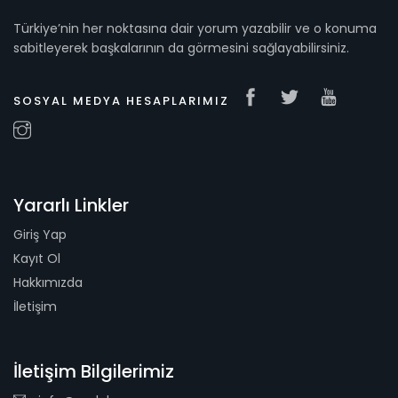
Türkiye’nin her noktasına dair yorum yazabilir ve o konuma
sabitleyerek başkalarının da görmesini sağlayabilirsiniz.
SOSYAL MEDYA HESAPLARIMIZ
Yararlı Linkler
Giriş Yap
Kayıt Ol
Hakkımızda
İletişim
İletişim Bilgilerimiz