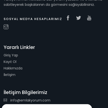
sabitleyerek başkalarının da görmesini sağlayabilirsiniz.
SOSYAL MEDYA HESAPLARIMIZ
Yararlı Linkler
Giriş Yap
Kayıt Ol
Hakkımızda
İletişim
İletişim Bilgilerimiz
info@emlakyorum.com