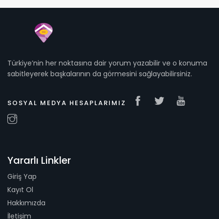
Türkiye’nin her noktasına dair yorum yazabilir ve o konuma
sabitleyerek başkalarının da görmesini sağlayabilirsiniz.
SOSYAL MEDYA HESAPLARIMIZ
Yararlı Linkler
Giriş Yap
Kayıt Ol
Hakkımızda
İletişim