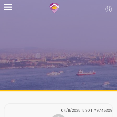
04/11/2025 15:30 | #9745309