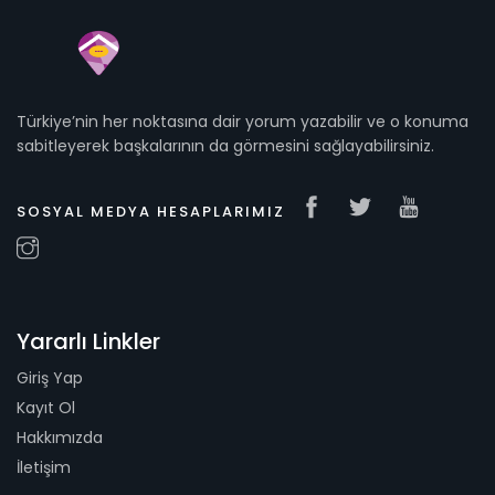
Türkiye’nin her noktasına dair yorum yazabilir ve o konuma
sabitleyerek başkalarının da görmesini sağlayabilirsiniz.
SOSYAL MEDYA HESAPLARIMIZ
Yararlı Linkler
Giriş Yap
Kayıt Ol
Hakkımızda
İletişim