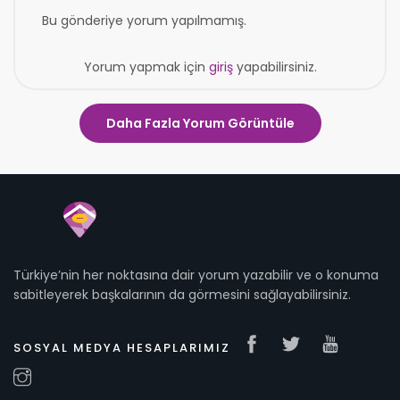
Bu gönderiye yorum yapılmamış.
Yorum yapmak için
giriş
yapabilirsiniz.
Daha Fazla Yorum Görüntüle
Türkiye’nin her noktasına dair yorum yazabilir ve o konuma
sabitleyerek başkalarının da görmesini sağlayabilirsiniz.
SOSYAL MEDYA HESAPLARIMIZ