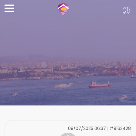
09/07/2025 06:37 | #9163428