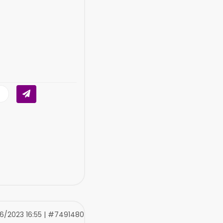
6/2023 16:55 | #7491480