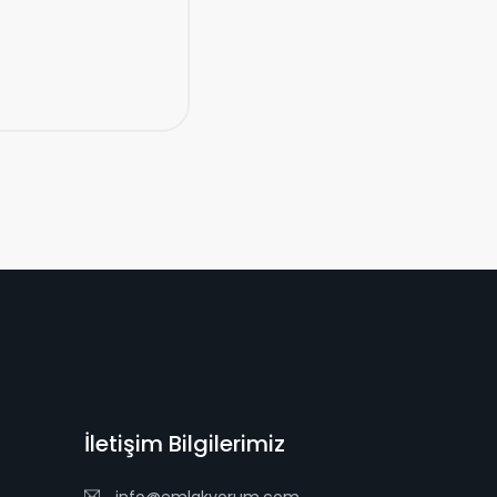
İletişim Bilgilerimiz