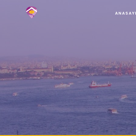
ANASAY