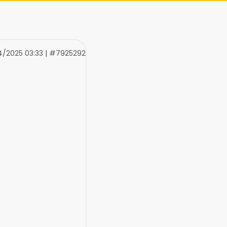
4/2025 03:33 | #7925292