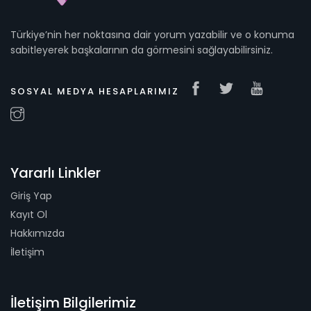
Türkiye’nin her noktasına dair yorum yazabilir ve o konuma
sabitleyerek başkalarının da görmesini sağlayabilirsiniz.
SOSYAL MEDYA HESAPLARIMIZ
Yararlı Linkler
Giriş Yap
Kayıt Ol
Hakkımızda
İletişim
İletişim Bilgilerimiz