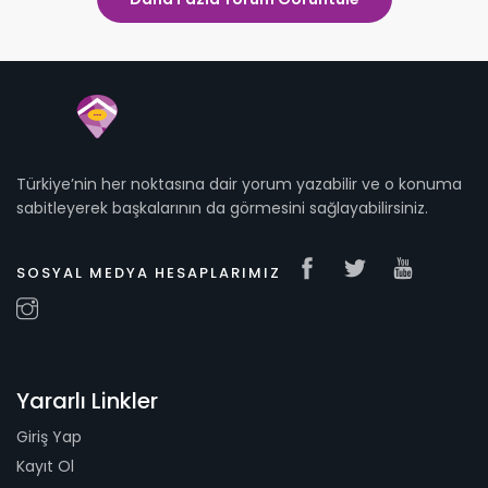
Türkiye’nin her noktasına dair yorum yazabilir ve o konuma
sabitleyerek başkalarının da görmesini sağlayabilirsiniz.
SOSYAL MEDYA HESAPLARIMIZ
Yararlı Linkler
Giriş Yap
Kayıt Ol