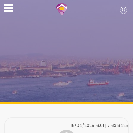
15/04/2025 16:01 | #6316425