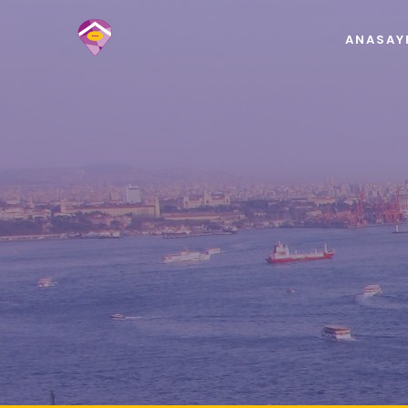
ANASAY