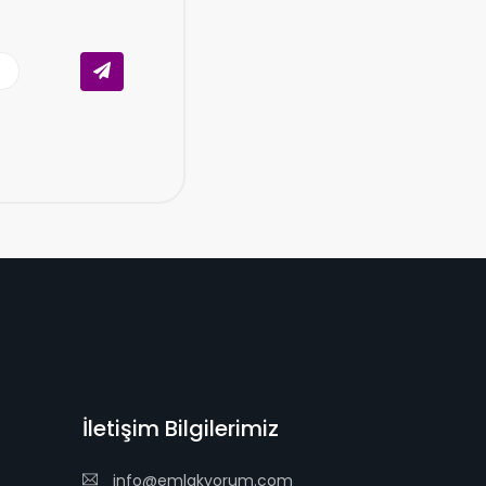
İletişim Bilgilerimiz
info@emlakyorum.com