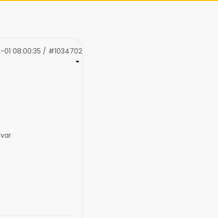
-01 08:00:35 / #1034702
 var