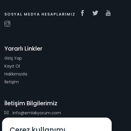
SOSYAL MEDYA HESAPLARIMIZ
Yararlı Linkler
Giriş Yap
Kayıt Ol
Hakkımızda
İletişim
İletişim Bilgilerimiz
info@emlakyorum.com
E-Mail Bülteni
Çerez kullanımı