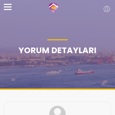
YORUM DETAYLARI