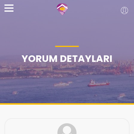
YORUM DETAYLARI