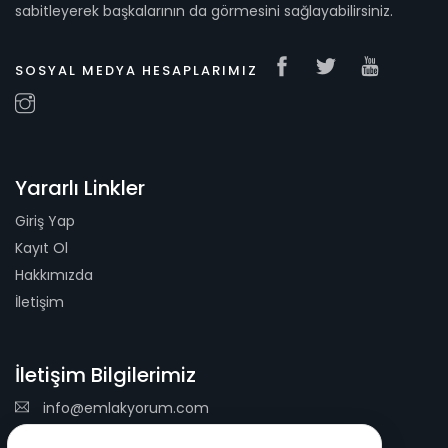
sabitleyerek başkalarının da görmesini sağlayabilirsiniz.
SOSYAL MEDYA HESAPLARIMIZ
Yararlı Linkler
Giriş Yap
Kayıt Ol
Hakkımızda
İletişim
İletişim Bilgilerimiz
info@emlakyorum.com