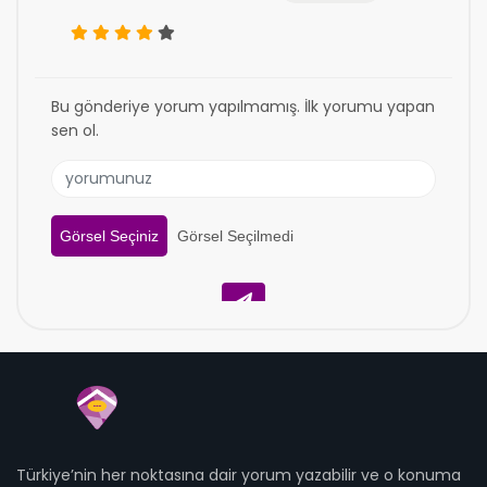
Bu gönderiye yorum yapılmamış. İlk yorumu yapan
sen ol.
Görsel Seçiniz
Görsel Seçilmedi
Türkiye’nin her noktasına dair yorum yazabilir ve o konuma