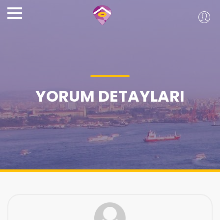
YORUM DETAYLARI