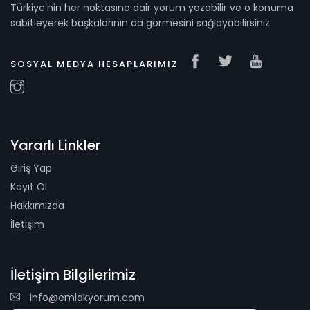
Türkiye’nin her noktasına dair yorum yazabilir ve o konuma
sabitleyerek başkalarının da görmesini sağlayabilirsiniz.
SOSYAL MEDYA HESAPLARIMIZ
Yararlı Linkler
Giriş Yap
Kayıt Ol
Hakkımızda
İletişim
İletişim Bilgilerimiz
info@emlakyorum.com