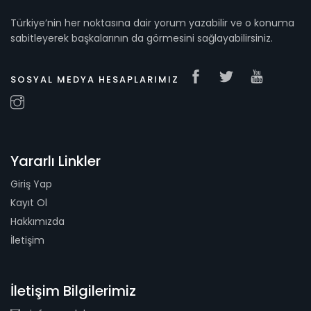
Türkiye’nin her noktasına dair yorum yazabilir ve o konuma
sabitleyerek başkalarının da görmesini sağlayabilirsiniz.
SOSYAL MEDYA HESAPLARIMIZ
Yararlı Linkler
Giriş Yap
Kayıt Ol
Hakkımızda
İletişim
İletişim Bilgilerimiz