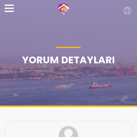
YORUM DETAYLARI