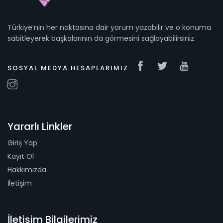
Türkiye’nin her noktasına dair yorum yazabilir ve o konuma
sabitleyerek başkalarının da görmesini sağlayabilirsiniz.
SOSYAL MEDYA HESAPLARIMIZ
Yararlı Linkler
Giriş Yap
Kayıt Ol
Hakkımızda
İletişim
İletişim Bilgilerimiz