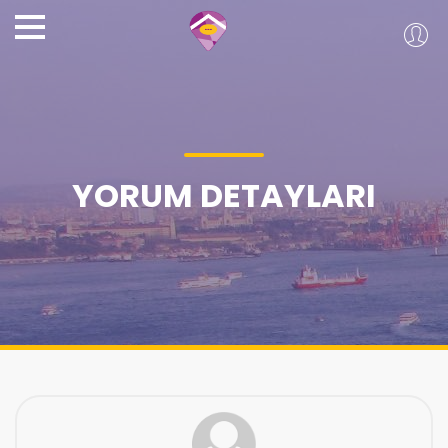
YORUM DETAYLARI