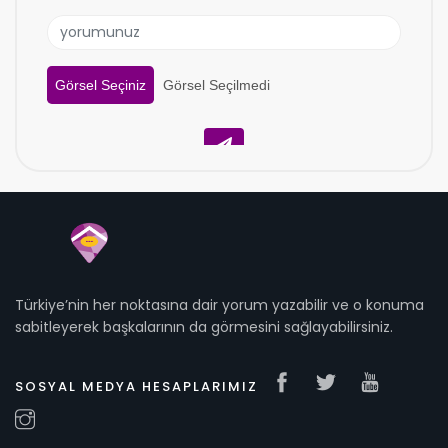
Görsel Seçiniz
Görsel Seçilmedi
Türkiye’nin her noktasına dair yorum yazabilir ve o konuma
sabitleyerek başkalarının da görmesini sağlayabilirsiniz.
SOSYAL MEDYA HESAPLARIMIZ