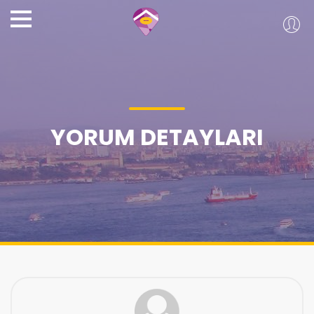
YORUM DETAYLARI