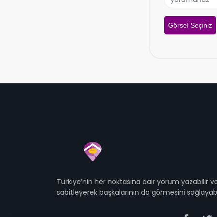
Görsel Seçiniz
Türkiye’nin her noktasına dair yorum yazabilir
sabitleyerek başkalarının da görmesini sağlayabil