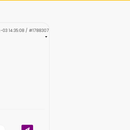
-03 14:35:08 / #1788307