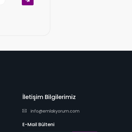
İletişim Bilgilerimiz
info@emlakyorum.com
E-Mail Bülteni