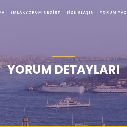
FA
EMLAKYORUM NEDIR?
BIZE ULAŞIN
YORUM YAZ
YORUM DETAYLARI