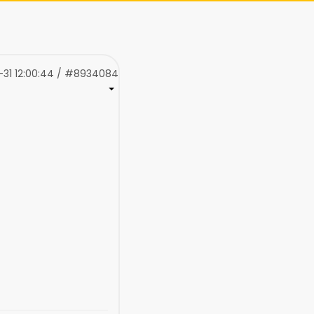
-31 12:00:44 / #8934084