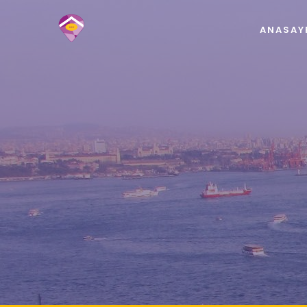
ANASAY