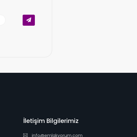
İletişim Bilgilerimiz
info@emlakyorum.com