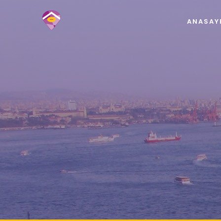
ANASAY