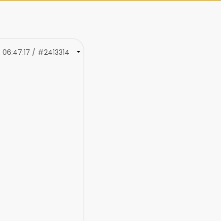
 06:47:17 / #2413314