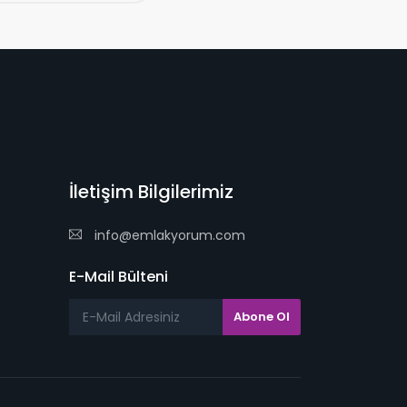
İletişim Bilgilerimiz
info@emlakyorum.com
E-Mail Bülteni