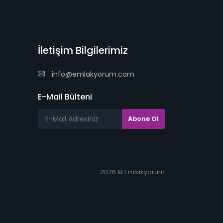
İletişim Bilgilerimiz
info@emlakyorum.com
E-Mail Bülteni
2026 © Emlakyorum