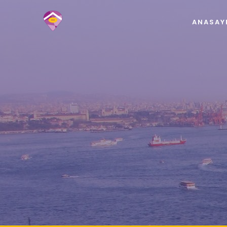
ANASAY