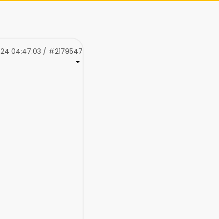
24 04:47:03 / #2179547