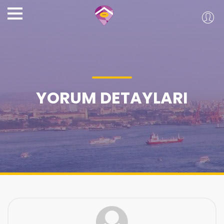
YORUM DETAYLARI