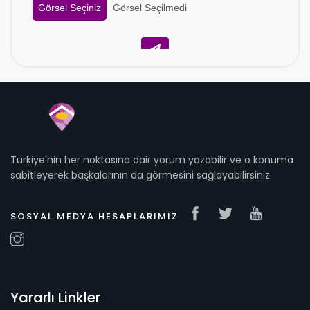
Görsel Seçiniz
Görsel Seçilmedi
Türkiye’nin her noktasına dair yorum yazabilir ve o konuma
sabitleyerek başkalarının da görmesini sağlayabilirsiniz.
SOSYAL MEDYA HESAPLARIMIZ
Yararlı Linkler