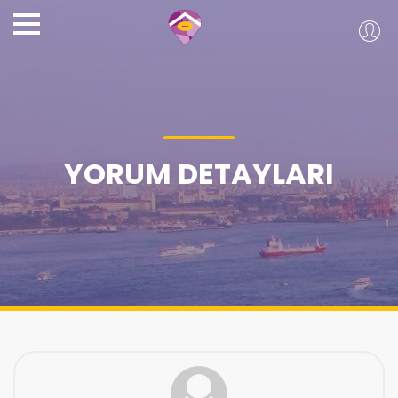
YORUM DETAYLARI