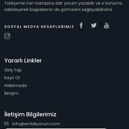
Türkiye’nin her noktasına dair yorum yazabilir ve o konuma
sabitleyerek başkalarının da görmesini sağlayabilirsiniz.
SOSYAL MEDYA HESAPLARIMIZ
Yararlı Linkler
Giriş Yap
Kayıt Ol
Hakkımızda
İletişim
İletişim Bilgilerimiz
info@emlakyorum.com