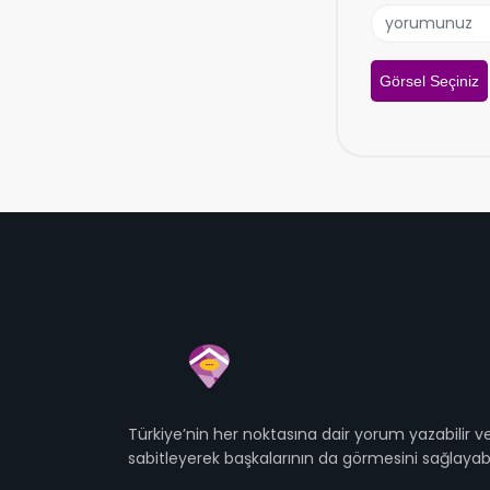
Görsel Seçiniz
Türkiye’nin her noktasına dair yorum yazabilir
sabitleyerek başkalarının da görmesini sağlayabil