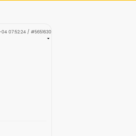
-04 07:52:24 / #5651630