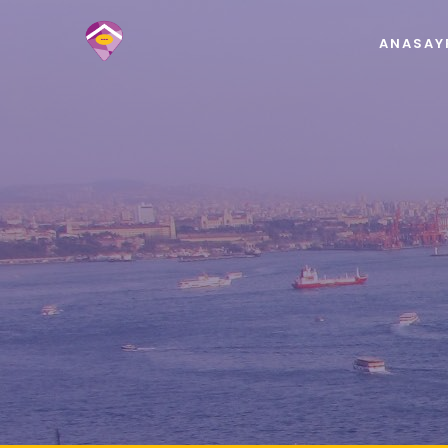
ANASAY