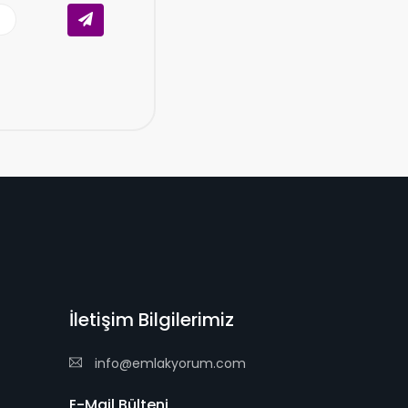
İletişim Bilgilerimiz
info@emlakyorum.com
E-Mail Bülteni