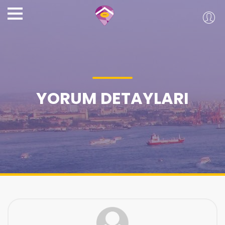
YORUM DETAYLARI