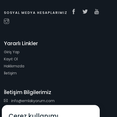
SOSYAL MEDYA HESAPLARIMIZ
Yararlı Linkler
Giriş Yap
Kayıt Ol
Hakkımızda
İletişim
İletişim Bilgilerimiz
info@emlakyorum.com
E-Mail Bülteni
Çerez kullanımı