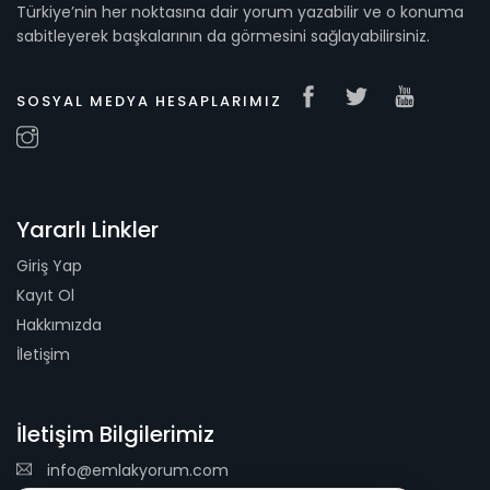
Türkiye’nin her noktasına dair yorum yazabilir ve o konuma
sabitleyerek başkalarının da görmesini sağlayabilirsiniz.
SOSYAL MEDYA HESAPLARIMIZ
Yararlı Linkler
Giriş Yap
Kayıt Ol
Hakkımızda
İletişim
İletişim Bilgilerimiz
info@emlakyorum.com