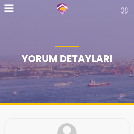
YORUM DETAYLARI